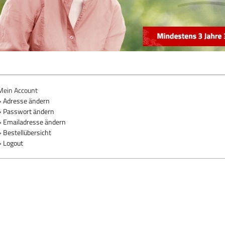
Mein Account
» Adresse ändern
» Passwort ändern
» Emailadresse ändern
» Bestellübersicht
» Logout