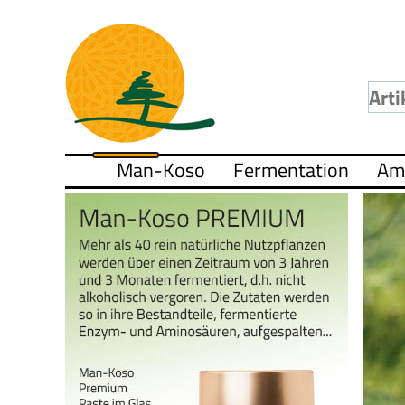
Man-Koso
Fermentation
Am