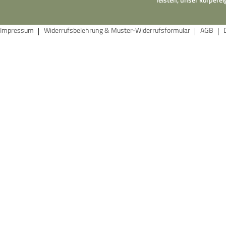
Impressum
Widerrufsbelehrung & Muster-Widerrufsformular
AGB