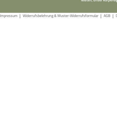
Impressum
Widerrufsbelehrung & Muster-Widerrufsformular
AGB