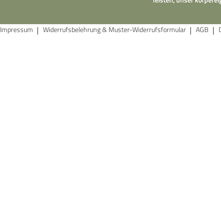
Impressum
Widerrufsbelehrung & Muster-Widerrufsformular
AGB