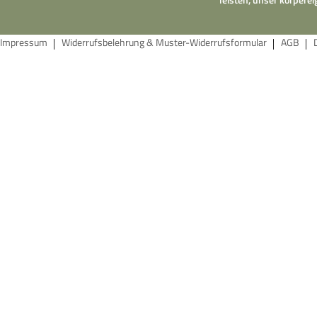
Impressum
Widerrufsbelehrung & Muster-Widerrufsformular
AGB