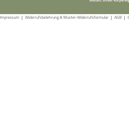
Impressum
Widerrufsbelehrung & Muster-Widerrufsformular
AGB