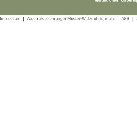
Impressum
Widerrufsbelehrung & Muster-Widerrufsformular
AGB