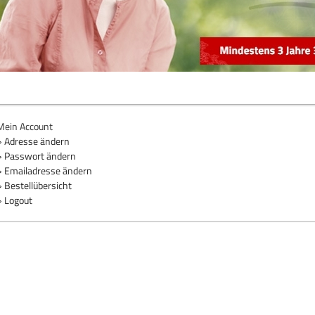
Mein Account
» Adresse ändern
» Passwort ändern
» Emailadresse ändern
» Bestellübersicht
» Logout