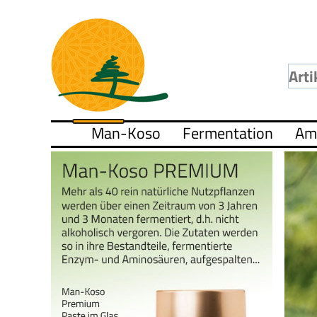
Man-Koso
Fermentation
Am