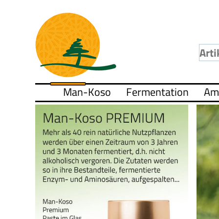
Man-Koso
Fermentation
Am