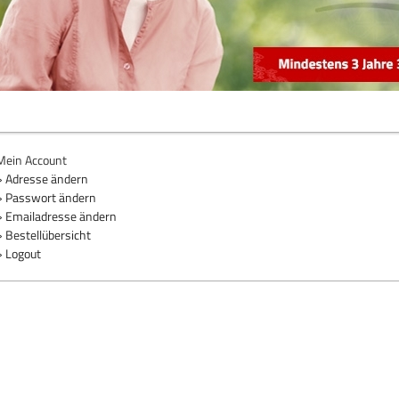
Mein Account
» Adresse ändern
» Passwort ändern
» Emailadresse ändern
» Bestellübersicht
» Logout