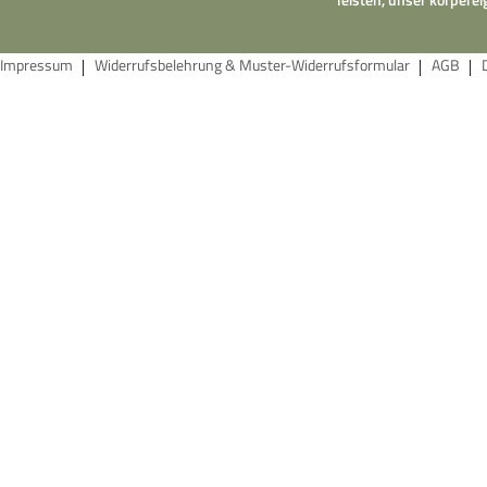
Impressum
Widerrufsbelehrung & Muster-Widerrufsformular
AGB