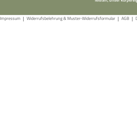
Impressum
Widerrufsbelehrung & Muster-Widerrufsformular
AGB