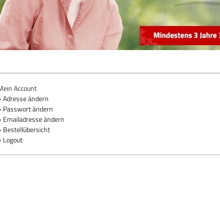
Mein Account
» Adresse ändern
» Passwort ändern
» Emailadresse ändern
» Bestellübersicht
» Logout