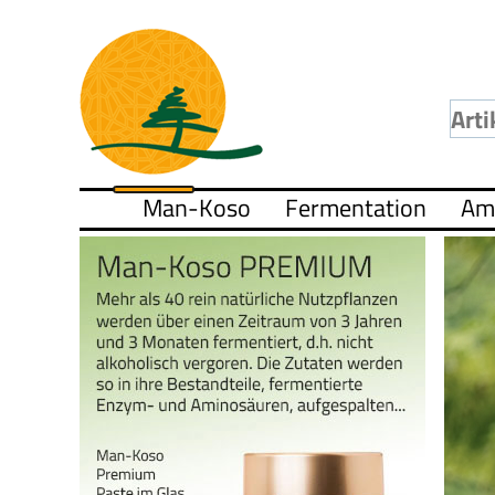
Man-Koso
Fermentation
Am