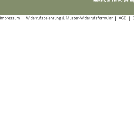
Impressum
Widerrufsbelehrung & Muster-Widerrufsformular
AGB