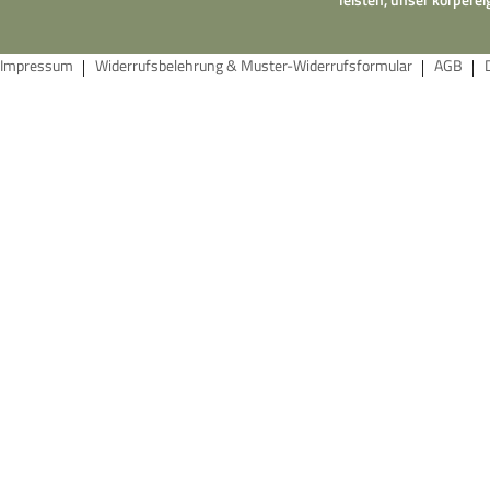
Impressum
Widerrufsbelehrung & Muster-Widerrufsformular
AGB