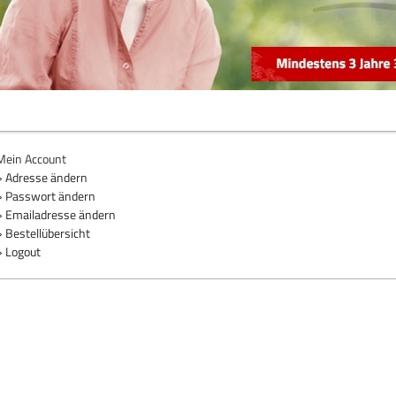
Mein Account
» Adresse ändern
» Passwort ändern
» Emailadresse ändern
» Bestellübersicht
» Logout