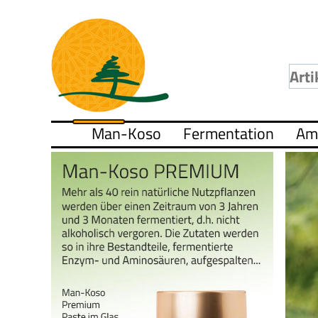
Man-Koso
Fermentation
Am