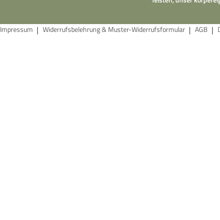
Impressum
Widerrufsbelehrung & Muster-Widerrufsformular
AGB