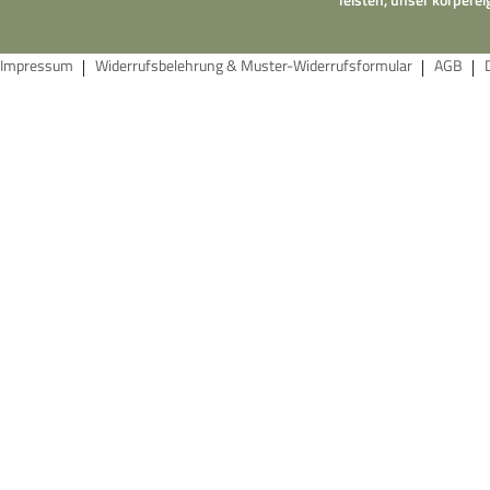
Impressum
Widerrufsbelehrung & Muster-Widerrufsformular
AGB