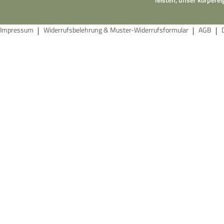
Impressum
Widerrufsbelehrung & Muster-Widerrufsformular
AGB