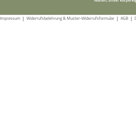
Impressum
Widerrufsbelehrung & Muster-Widerrufsformular
AGB