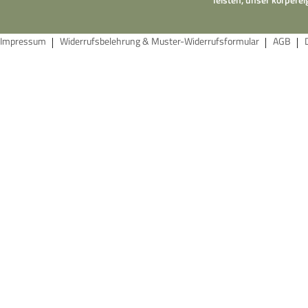
Impressum
Widerrufsbelehrung & Muster-Widerrufsformular
AGB