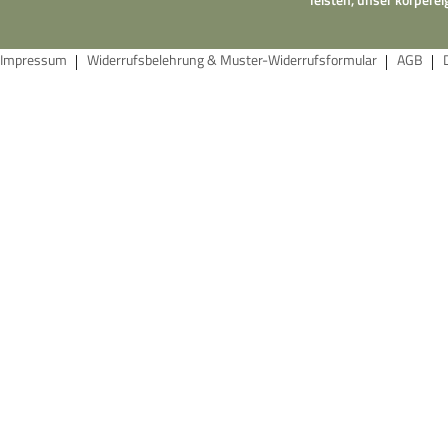
Impressum
Widerrufsbelehrung & Muster-Widerrufsformular
AGB