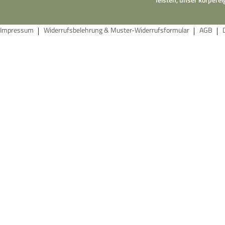
Impressum
Widerrufsbelehrung & Muster-Widerrufsformular
AGB