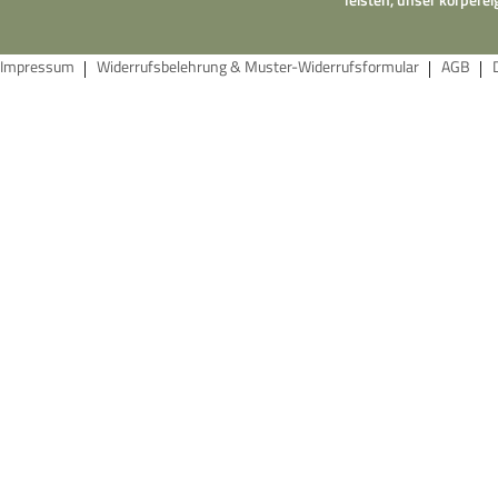
Impressum
Widerrufsbelehrung & Muster-Widerrufsformular
AGB