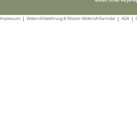
Impressum
Widerrufsbelehrung & Muster-Widerrufsformular
AGB