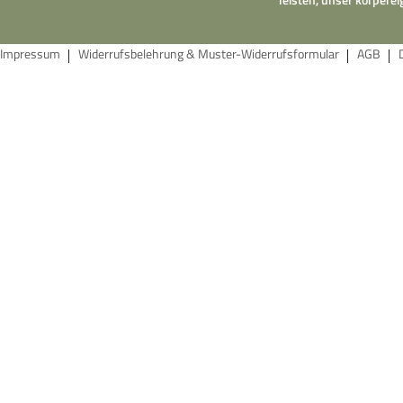
Impressum
Widerrufsbelehrung & Muster-Widerrufsformular
AGB