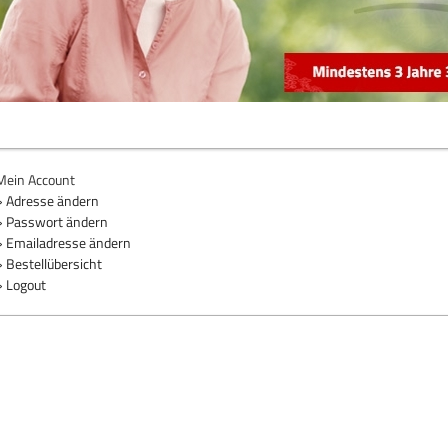
Mein Account
» Adresse ändern
» Passwort ändern
» Emailadresse ändern
» Bestellübersicht
» Logout