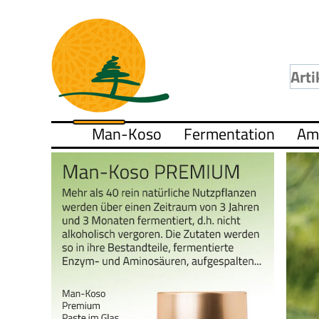
Man-Koso
Fermentation
Am