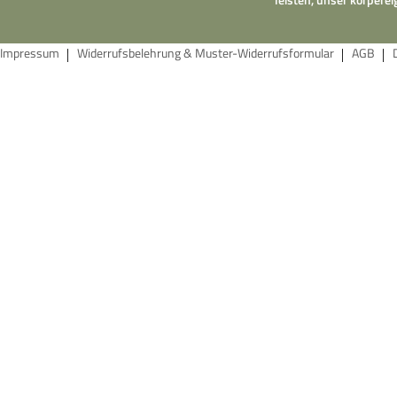
Impressum
Widerrufsbelehrung & Muster-Widerrufsformular
AGB