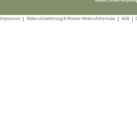
Impressum
Widerrufsbelehrung & Muster-Widerrufsformular
AGB