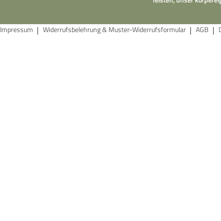
Impressum
Widerrufsbelehrung & Muster-Widerrufsformular
AGB