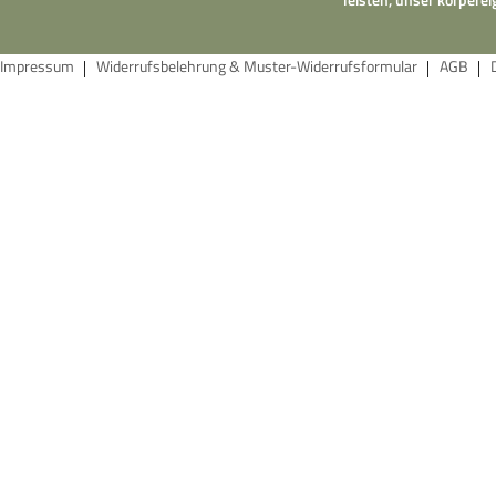
Impressum
Widerrufsbelehrung & Muster-Widerrufsformular
AGB