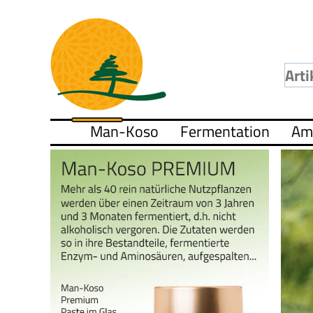
Man-Koso
Fermentation
Am