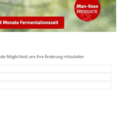
 die Möglichkeit uns Ihre Änderung mitzuteilen