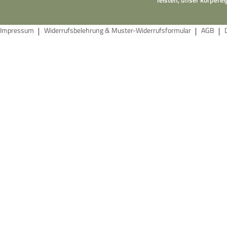
Impressum
Widerrufsbelehrung & Muster-Widerrufsformular
AGB