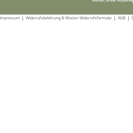
Impressum
Widerrufsbelehrung & Muster-Widerrufsformular
AGB