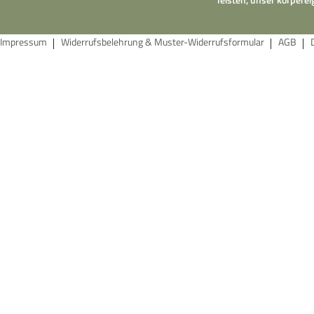
Impressum
Widerrufsbelehrung & Muster-Widerrufsformular
AGB