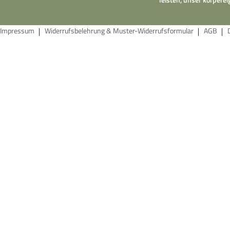
Impressum
Widerrufsbelehrung & Muster-Widerrufsformular
AGB