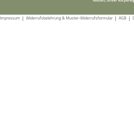
Impressum
Widerrufsbelehrung & Muster-Widerrufsformular
AGB