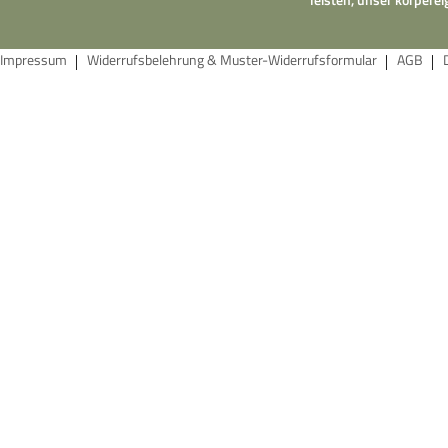
Impressum
Widerrufsbelehrung & Muster-Widerrufsformular
AGB