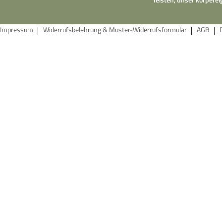
Impressum
Widerrufsbelehrung & Muster-Widerrufsformular
AGB