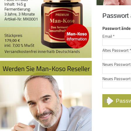
Passwort 
Passwort ände
Email
*
Altes Passwort
Neues Passwor
Neues Passwort