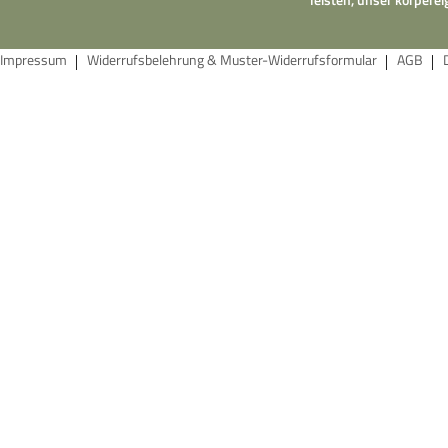
Impressum
Widerrufsbelehrung & Muster-Widerrufsformular
AGB