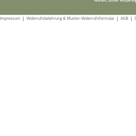
Impressum
Widerrufsbelehrung & Muster-Widerrufsformular
AGB