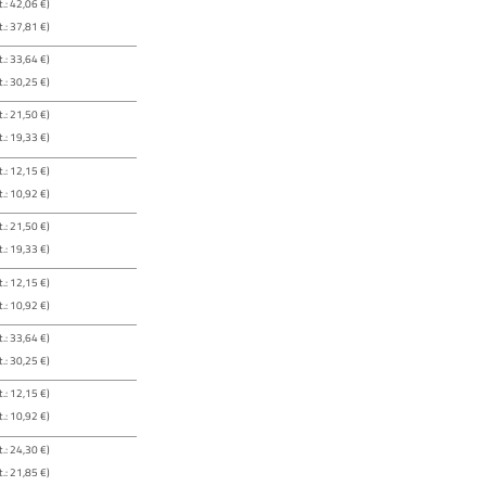
.: 42,06 €)
.: 37,81 €)
.: 33,64 €)
.: 30,25 €)
.: 21,50 €)
.: 19,33 €)
.: 12,15 €)
.: 10,92 €)
.: 21,50 €)
.: 19,33 €)
.: 12,15 €)
.: 10,92 €)
.: 33,64 €)
.: 30,25 €)
.: 12,15 €)
.: 10,92 €)
.: 24,30 €)
.: 21,85 €)