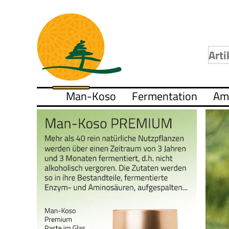
Man-Koso
Fermentation
Am