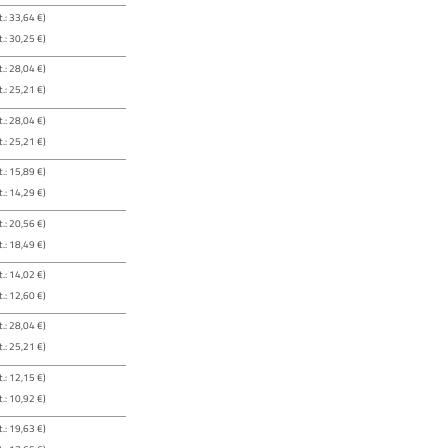
.: 33,64 €)
.: 30,25 €)
.: 28,04 €)
.: 25,21 €)
.: 28,04 €)
.: 25,21 €)
.: 15,89 €)
.: 14,29 €)
.: 20,56 €)
.: 18,49 €)
.: 14,02 €)
.: 12,60 €)
.: 28,04 €)
.: 25,21 €)
.: 12,15 €)
.: 10,92 €)
.: 19,63 €)