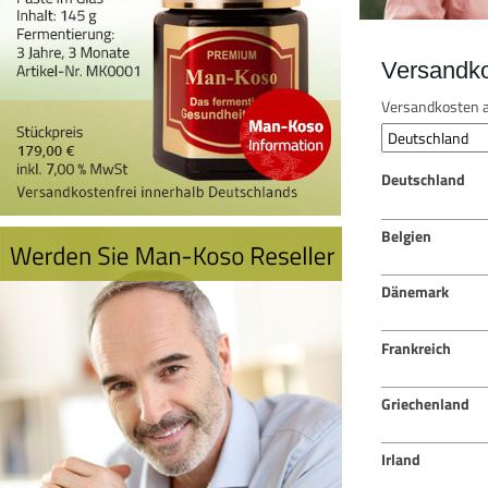
Versandk
Versandkosten a
Deutschland
Belgien
Dänemark
Frankreich
Griechenland
Irland