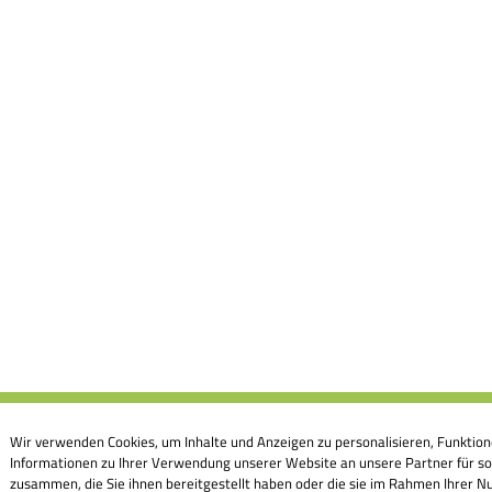
Wir verwenden Cookies, um Inhalte und Anzeigen zu personalisieren, Funktion
Informationen zu Ihrer Verwendung unserer Website an unsere Partner für so
zusammen, die Sie ihnen bereitgestellt haben oder die sie im Rahmen Ihrer Nu