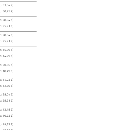
.: 33,64 €)
.: 30,25 €)
.: 28,04 €)
.: 25,21 €)
.: 28,04 €)
.: 25,21 €)
.: 15,89 €)
.: 14,29 €)
.: 20,56 €)
.: 18,49 €)
.: 14,02 €)
.: 12,60 €)
.: 28,04 €)
.: 25,21 €)
.: 12,15 €)
.: 10,92 €)
.: 19,63 €)