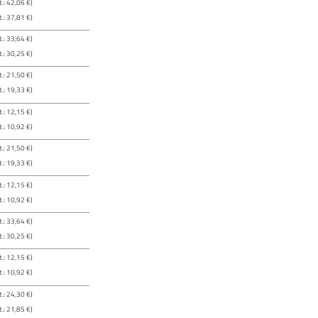
.: 42,06 €)
.: 37,81 €)
.: 33,64 €)
.: 30,25 €)
.: 21,50 €)
.: 19,33 €)
.: 12,15 €)
.: 10,92 €)
.: 21,50 €)
.: 19,33 €)
.: 12,15 €)
.: 10,92 €)
.: 33,64 €)
.: 30,25 €)
.: 12,15 €)
.: 10,92 €)
.: 24,30 €)
.: 21,85 €)