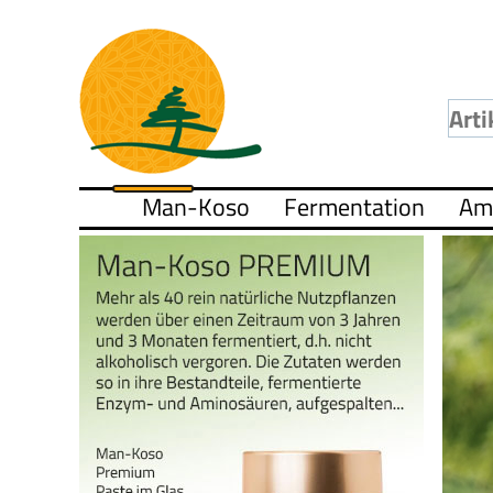
Man-Koso
Fermentation
Am