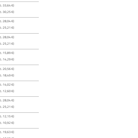
.: 33,64 €)
.: 30,25 €)
.: 28,04 €)
.: 25,21 €)
.: 28,04 €)
.: 25,21 €)
.: 15,89 €)
.: 14,29 €)
.: 20,56 €)
.: 18,49 €)
.: 14,02 €)
.: 12,60 €)
.: 28,04 €)
.: 25,21 €)
.: 12,15 €)
.: 10,92 €)
.: 19,63 €)