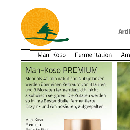
Man-Koso
Fermentation
Am