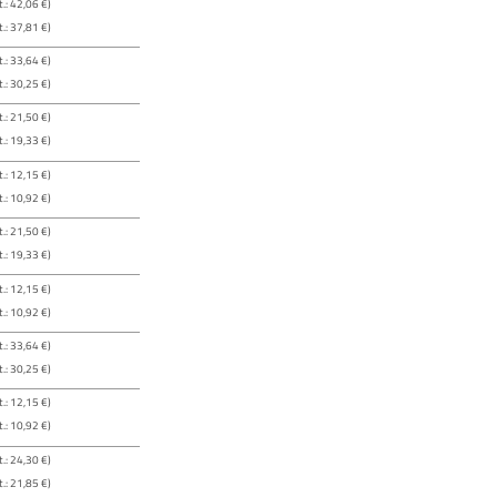
.: 42,06 €)
.: 37,81 €)
.: 33,64 €)
.: 30,25 €)
.: 21,50 €)
.: 19,33 €)
.: 12,15 €)
.: 10,92 €)
.: 21,50 €)
.: 19,33 €)
.: 12,15 €)
.: 10,92 €)
.: 33,64 €)
.: 30,25 €)
.: 12,15 €)
.: 10,92 €)
.: 24,30 €)
.: 21,85 €)