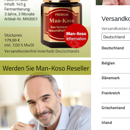
Versandk
Versandkosten a
Deutschland
Belgien
Dänemark
Frankreich
Griechenland
Irland