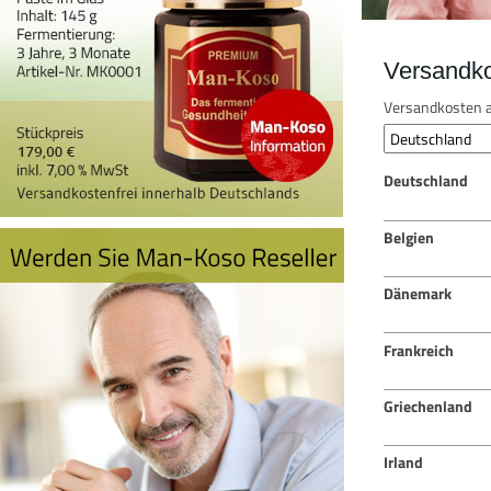
Versandk
Versandkosten a
Deutschland
Belgien
Dänemark
Frankreich
Griechenland
Irland