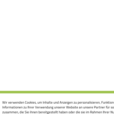
Wir verwenden Cookies, um Inhalte und Anzeigen zu personalisieren, Funktion
Informationen zu Ihrer Verwendung unserer Website an unsere Partner für so
zusammen, die Sie ihnen bereitgestellt haben oder die sie im Rahmen Ihrer Nu