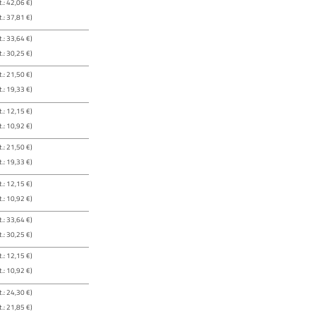
.: 42,06 €)
.: 37,81 €)
.: 33,64 €)
.: 30,25 €)
.: 21,50 €)
.: 19,33 €)
.: 12,15 €)
.: 10,92 €)
.: 21,50 €)
.: 19,33 €)
.: 12,15 €)
.: 10,92 €)
.: 33,64 €)
.: 30,25 €)
.: 12,15 €)
.: 10,92 €)
.: 24,30 €)
.: 21,85 €)