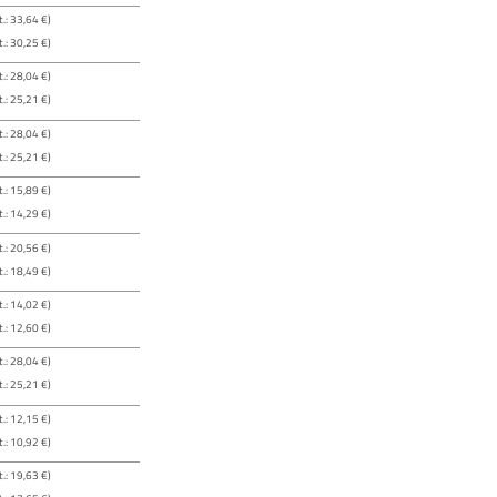
.: 33,64 €)
.: 30,25 €)
.: 28,04 €)
.: 25,21 €)
.: 28,04 €)
.: 25,21 €)
.: 15,89 €)
.: 14,29 €)
.: 20,56 €)
.: 18,49 €)
.: 14,02 €)
.: 12,60 €)
.: 28,04 €)
.: 25,21 €)
.: 12,15 €)
.: 10,92 €)
.: 19,63 €)