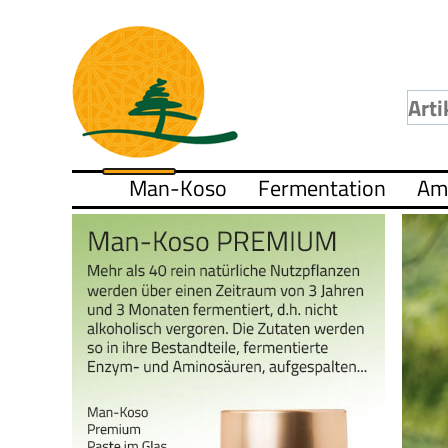
Man-Koso
Fermentation
Am