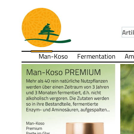
Man-Koso
Fermentation
Am