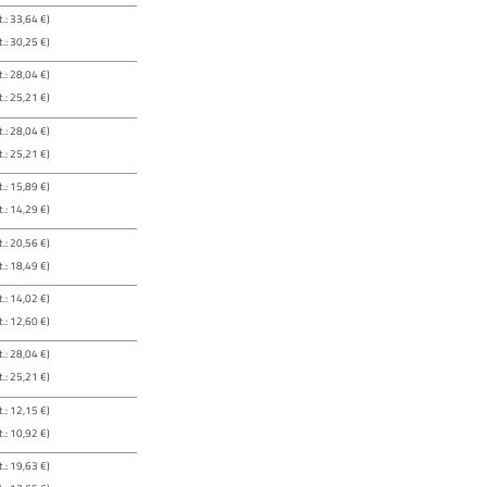
.: 33,64 €)
.: 30,25 €)
.: 28,04 €)
.: 25,21 €)
.: 28,04 €)
.: 25,21 €)
.: 15,89 €)
.: 14,29 €)
.: 20,56 €)
.: 18,49 €)
.: 14,02 €)
.: 12,60 €)
.: 28,04 €)
.: 25,21 €)
.: 12,15 €)
.: 10,92 €)
.: 19,63 €)