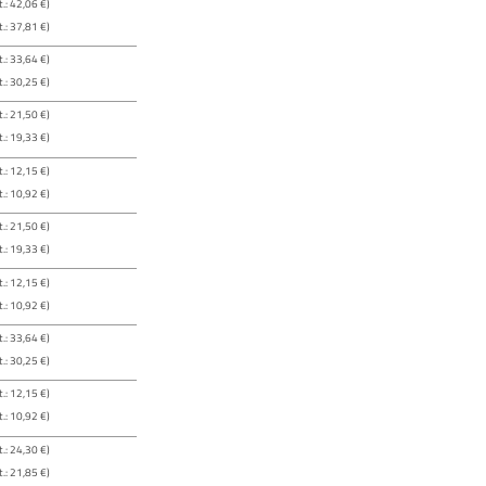
.: 42,06 €)
.: 37,81 €)
.: 33,64 €)
.: 30,25 €)
.: 21,50 €)
.: 19,33 €)
.: 12,15 €)
.: 10,92 €)
.: 21,50 €)
.: 19,33 €)
.: 12,15 €)
.: 10,92 €)
.: 33,64 €)
.: 30,25 €)
.: 12,15 €)
.: 10,92 €)
.: 24,30 €)
.: 21,85 €)