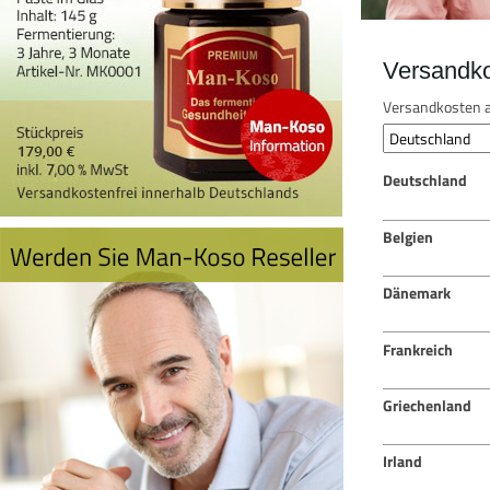
Versandk
Versandkosten a
Deutschland
Belgien
Dänemark
Frankreich
Griechenland
Irland