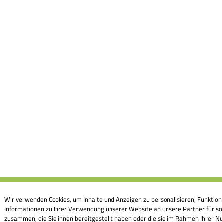
Wir verwenden Cookies, um Inhalte und Anzeigen zu personalisieren, Funktion
Informationen zu Ihrer Verwendung unserer Website an unsere Partner für so
zusammen, die Sie ihnen bereitgestellt haben oder die sie im Rahmen Ihrer Nu