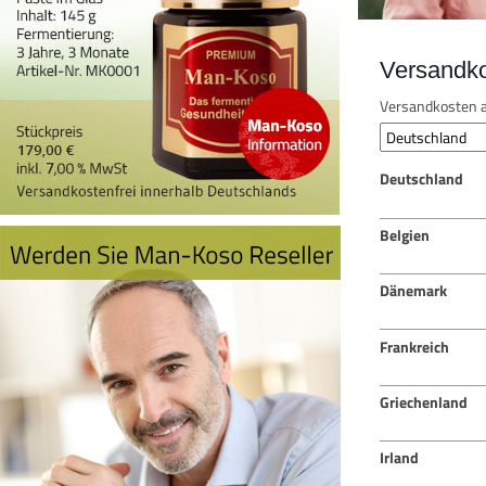
Versandk
Versandkosten a
Deutschland
Belgien
Dänemark
Frankreich
Griechenland
Irland