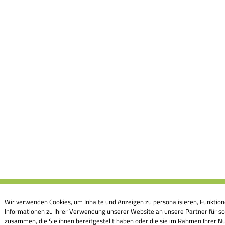
Wir verwenden Cookies, um Inhalte und Anzeigen zu personalisieren, Funktion
Informationen zu Ihrer Verwendung unserer Website an unsere Partner für so
zusammen, die Sie ihnen bereitgestellt haben oder die sie im Rahmen Ihrer Nu